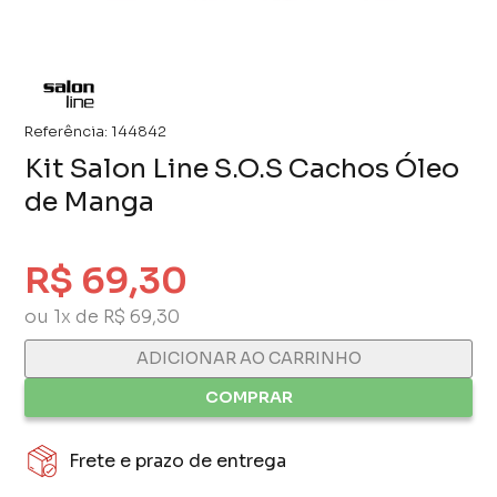
Referência:
144842
Kit Salon Line S.O.S Cachos Óleo
de Manga
R$ 69,30
ou 1x de R$ 69,30
ADICIONAR AO CARRINHO
COMPRAR
Frete e prazo de entrega