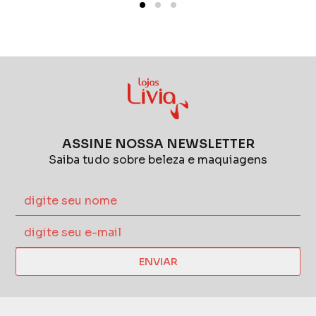
ASSINE NOSSA NEWSLETTER
Saiba tudo sobre beleza e maquiagens
ENVIAR