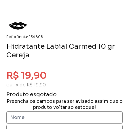
Referência:
134808
Hidratante Labial Carmed 10 gr
Cereja
R$ 19,90
ou 1x de R$ 19,90
Produto esgotado
Preencha os campos para ser avisado assim que o
produto voltar ao estoque!