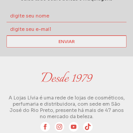
ENVIAR
A Lojas Lívia é uma rede de lojas de cosméticos,
perfumaria e distribuidora, com sede em São
José do Rio Preto, presente há mais de 47 anos
no mercado da beleza.