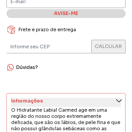
AVISE-ME
Frete e prazo de entrega
Dúvidas?
Informações
O Hidratante Labial Carmed age em uma
região do nosso corpo extremamente
delicada, que são os lábios, de pele fina e que
não possui glândulas sebáceas como as