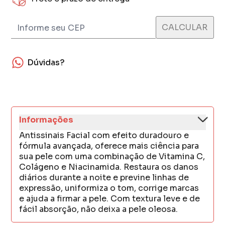
Dúvidas?
Informações
Antissinais Facial com efeito duradouro e
fórmula avançada, oferece mais ciência para
sua pele com uma combinação de Vitamina C,
Colágeno e Niacinamida. Restaura os danos
diários durante a noite e previne linhas de
expressão, uniformiza o tom, corrige marcas
e ajuda a firmar a pele. Com textura leve e de
fácil absorção, não deixa a pele oleosa.