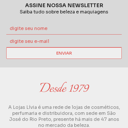
ASSINE NOSSA NEWSLETTER
Saiba tudo sobre beleza e maquiagens
ENVIAR
A Lojas Lívia é uma rede de lojas de cosméticos,
perfumaria e distribuidora, com sede em São
José do Rio Preto, presente há mais de 47 anos
no mercado da beleza.