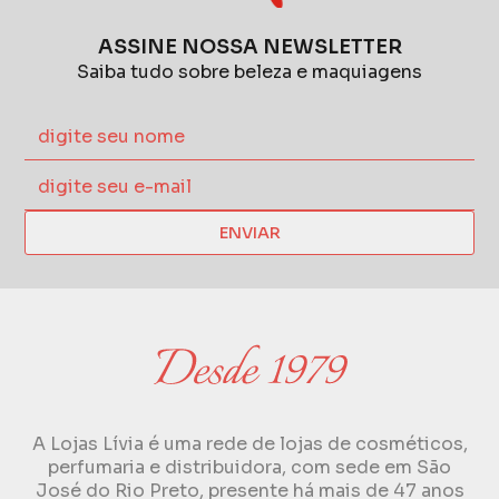
ASSINE NOSSA NEWSLETTER
Saiba tudo sobre beleza e maquiagens
ENVIAR
A Lojas Lívia é uma rede de lojas de cosméticos,
perfumaria e distribuidora, com sede em São
José do Rio Preto, presente há mais de 47 anos