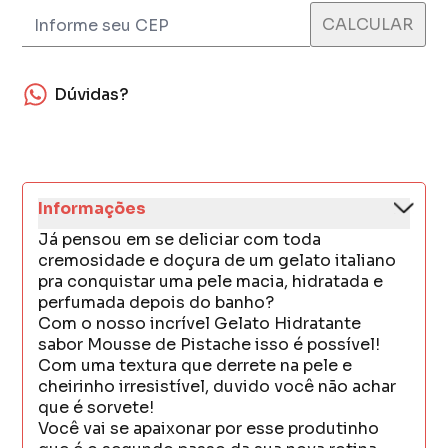
Dúvidas?
Informações
Já pensou em se deliciar com toda
cremosidade e doçura de um gelato italiano
pra conquistar uma pele macia, hidratada e
perfumada depois do banho?
Com o nosso incrível Gelato Hidratante
sabor Mousse de Pistache isso é possível!
Com uma textura que derrete na pele e
cheirinho irresistível, duvido você não achar
que é sorvete!
Você vai se apaixonar por esse produtinho