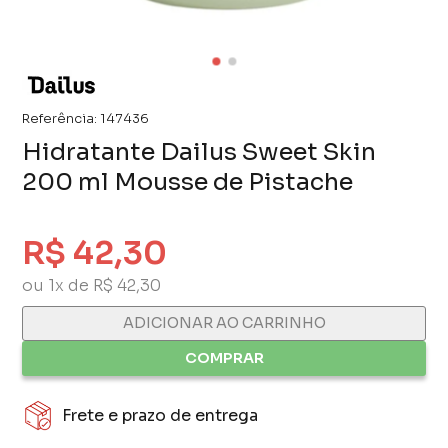
Referência:
147436
Hidratante Dailus Sweet Skin
200 ml Mousse de Pistache
R$ 42,30
ou 1x de R$ 42,30
ADICIONAR AO CARRINHO
COMPRAR
Frete e prazo de entrega