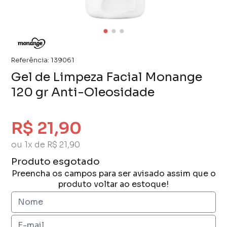
Referência:
139061
Gel de Limpeza Facial Monange
120 gr Anti-Oleosidade
R$ 21,90
ou 1x de R$ 21,90
Produto esgotado
Preencha os campos para ser avisado assim que o
produto voltar ao estoque!