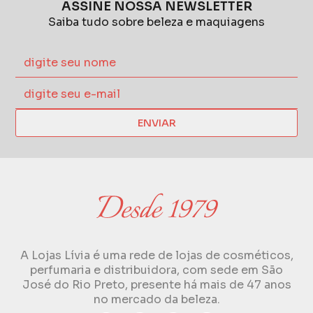
ASSINE NOSSA NEWSLETTER
Saiba tudo sobre beleza e maquiagens
ENVIAR
A Lojas Lívia é uma rede de lojas de cosméticos,
perfumaria e distribuidora, com sede em São
José do Rio Preto, presente há mais de 47 anos
no mercado da beleza.