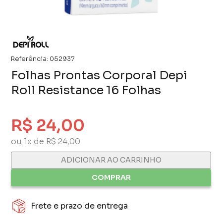
Referência:
052937
Folhas Prontas Corporal Depi
Roll Resistance 16 Folhas
R$ 24,00
ou 1x de R$ 24,00
ADICIONAR AO CARRINHO
COMPRAR
Frete e prazo de entrega