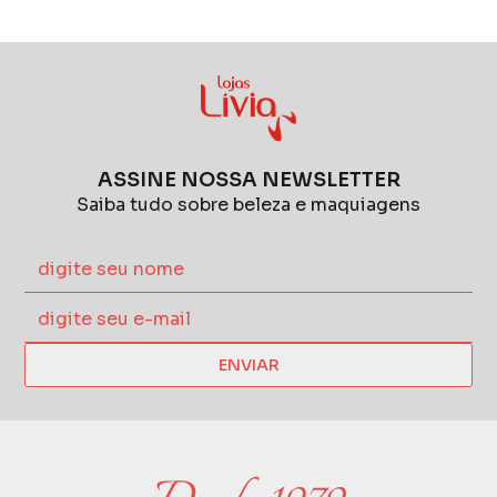
ASSINE NOSSA NEWSLETTER
Saiba tudo sobre beleza e maquiagens
ENVIAR