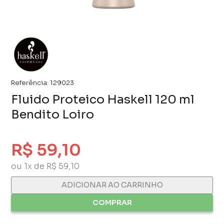
Referência:
129023
Fluido Proteico Haskell 120 ml
Bendito Loiro
R$ 59,10
ou 1x de R$ 59,10
ADICIONAR AO CARRINHO
COMPRAR