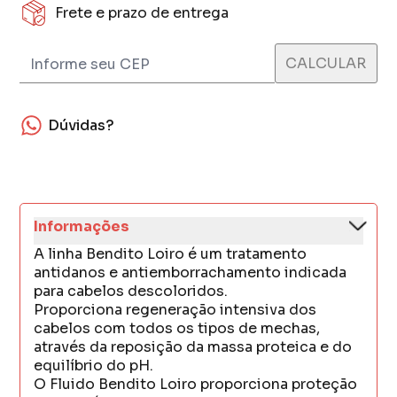
Frete e prazo de entrega
Dúvidas?
Informações
A linha Bendito Loiro é um tratamento
antidanos e antiemborrachamento indicada
para cabelos descoloridos.
Proporciona regeneração intensiva dos
cabelos com todos os tipos de mechas,
através da reposição da massa proteica e do
equilíbrio do pH.
O Fluido Bendito Loiro proporciona proteção