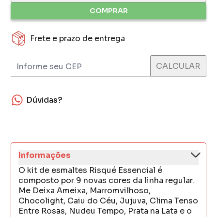
COMPRAR
Frete e prazo de entrega
Dúvidas?
Informações
O kit de esmaltes Risqué Essencial é
composto por 9 novas cores da linha regular.
Me Deixa Ameixa, Marromvilhoso,
Chocolight, Caiu do Céu, Jujuva, Clima Tenso
Entre Rosas, Nudeu Tempo, Prata na Lata e o