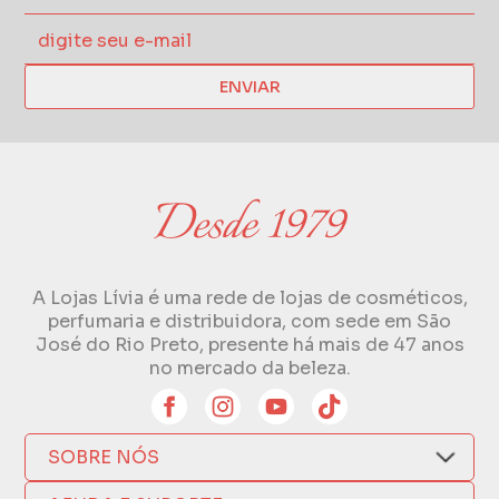
ENVIAR
A Lojas Lívia é uma rede de lojas de cosméticos,
perfumaria e distribuidora, com sede em São
José do Rio Preto, presente há mais de 47 anos
no mercado da beleza.
SOBRE NÓS
Quem Somos