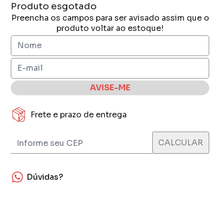
Produto esgotado
Preencha os campos para ser avisado assim que o
produto voltar ao estoque!
AVISE-ME
Frete e prazo de entrega
Dúvidas?