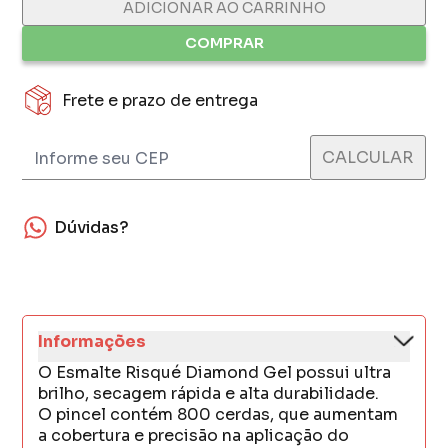
ADICIONAR AO CARRINHO
COMPRAR
Frete e prazo de entrega
Dúvidas?
Informações
O Esmalte Risqué Diamond Gel possui ultra
brilho, secagem rápida e alta durabilidade.
O pincel contém 800 cerdas, que aumentam
a cobertura e precisão na aplicação do