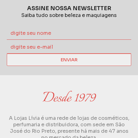
ASSINE NOSSA NEWSLETTER
Saiba tudo sobre beleza e maquiagens
ENVIAR
A Lojas Lívia é uma rede de lojas de cosméticos,
perfumaria e distribuidora, com sede em São
José do Rio Preto, presente há mais de 47 anos
no mercado da beleza.