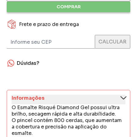
COMPRAR
Frete e prazo de entrega
Dúvidas?
Informações
O Esmalte Risqué Diamond Gel possui ultra
brilho, secagem rápida e alta durabilidade.
O pincel contém 800 cerdas, que aumentam
a cobertura e precisão na aplicação do
esmalte.