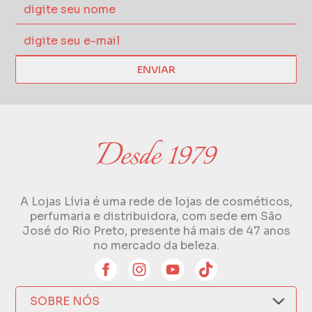
ENVIAR
A Lojas Lívia é uma rede de lojas de cosméticos,
perfumaria e distribuidora, com sede em São
José do Rio Preto, presente há mais de 47 anos
no mercado da beleza.
SOBRE NÓS