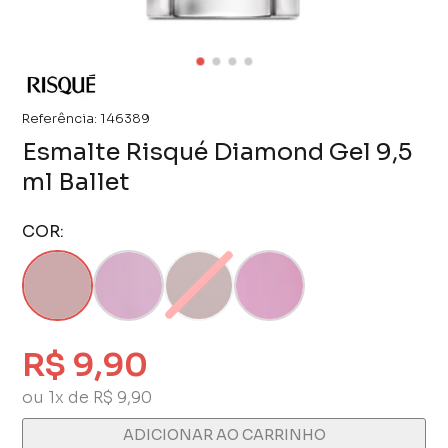
Referência:
146389
Esmalte Risqué Diamond Gel 9,5
ml Ballet
COR:
R$ 9,90
ou 1x de R$ 9,90
ADICIONAR AO CARRINHO