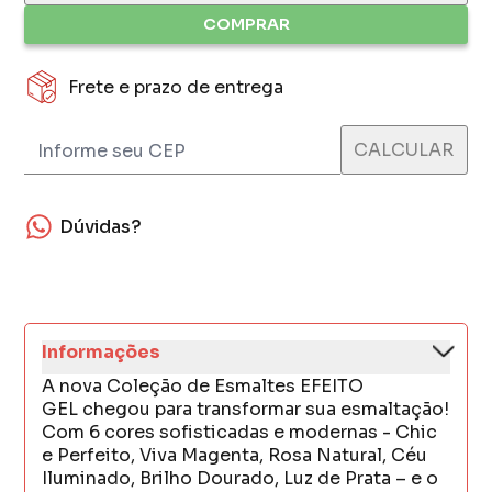
COMPRAR
Frete e prazo de entrega
Dúvidas?
Informações
A nova Coleção de Esmaltes EFEITO
GEL chegou para transformar sua esmaltação!
Com 6 cores sofisticadas e modernas - Chic
e Perfeito, Viva Magenta, Rosa Natural, Céu
Iluminado, Brilho Dourado, Luz de Prata – e o