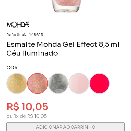
Referência:
148613
Esmalte Mohda Gel Effect 8,5 ml
Céu Iluminado
COR:
R$ 10,05
ou 1x de R$ 10,05
ADICIONAR AO CARRINHO