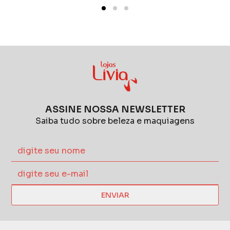
ASSINE NOSSA NEWSLETTER
Saiba tudo sobre beleza e maquiagens
ENVIAR