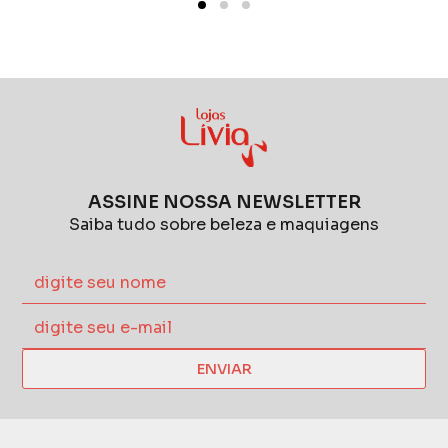
ASSINE NOSSA NEWSLETTER
Saiba tudo sobre beleza e maquiagens
ENVIAR