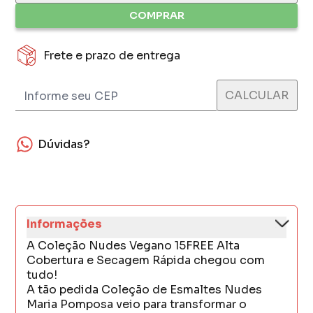
COMPRAR
Frete e prazo de entrega
Dúvidas?
Informações
A Coleção Nudes Vegano 15FREE Alta
Cobertura e Secagem Rápida chegou com
tudo!
A tão pedida Coleção de Esmaltes Nudes
Maria Pomposa veio para transformar o