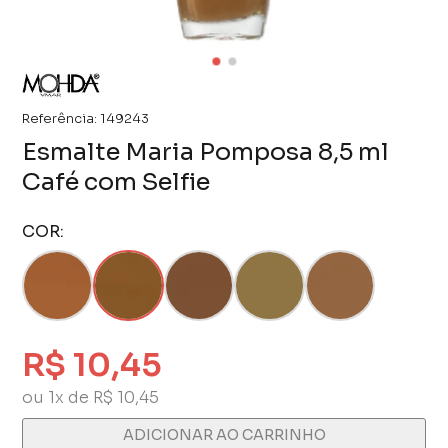
Referência:
149243
Esmalte Maria Pomposa 8,5 ml
Café com Selfie
COR:
R$ 10,45
ou 1x de R$ 10,45
ADICIONAR AO CARRINHO