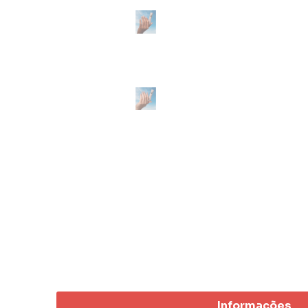
Informações