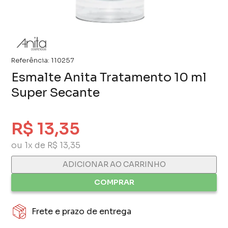
Referência:
110257
Esmalte Anita Tratamento 10 ml
Super Secante
R$ 13,35
ou 1x de R$ 13,35
ADICIONAR AO CARRINHO
COMPRAR
Frete e prazo de entrega