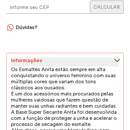
Dúvidas?
Informações
Os Esmaltes Anita estão sempre em alta
conquistando o universo feminino com suas
múltiplas cores que variam dos tons
clássicos aos ousados.
É um dos acessórios mais procurados pelas
mulheres vaidosas que fazem questão de
manter suas unhas radiantes e bem cuidadas.
A Base Super Secante Anita foi desenvolvida
com a função de proteger a unha e acelerar o
processo de secagem do esmalte.