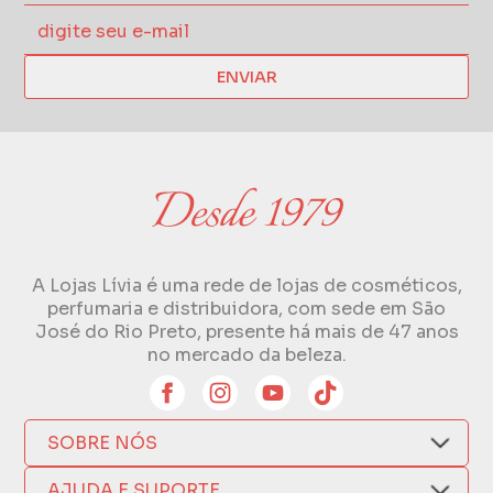
ENVIAR
A Lojas Lívia é uma rede de lojas de cosméticos,
perfumaria e distribuidora, com sede em São
José do Rio Preto, presente há mais de 47 anos
no mercado da beleza.
SOBRE NÓS
Quem Somos
AJUDA E SUPORTE