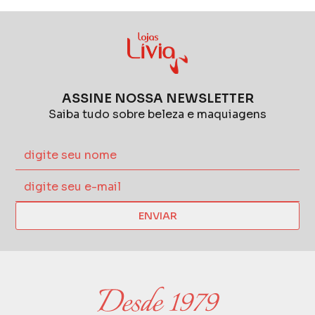
ASSINE NOSSA NEWSLETTER
Saiba tudo sobre beleza e maquiagens
ENVIAR