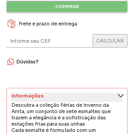
COMPRAR
Frete e prazo de entrega
Dúvidas?
Informações
Descubra a coleção Férias de Inverno da
Anita, um conjunto de sete esmaltes que
trazem a elegância e a sofisticação das
estações frias para suas unhas.
Cada esmalte é formulado com um