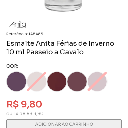
Referência:
145455
Esmalte Anita Férias de Inverno
10 ml Passeio a Cavalo
COR:
R$ 9,80
ou 1x de R$ 9,80
ADICIONAR AO CARRINHO