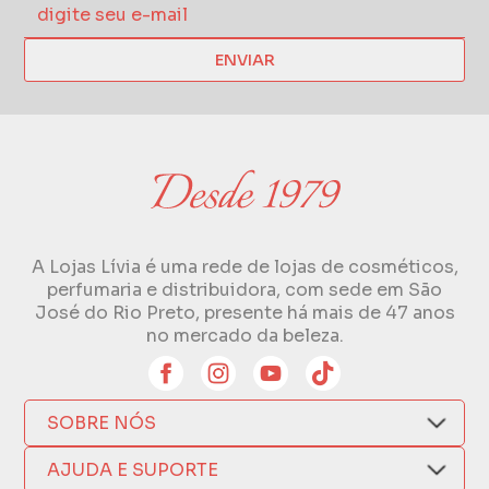
ENVIAR
A Lojas Lívia é uma rede de lojas de cosméticos,
perfumaria e distribuidora, com sede em São
José do Rio Preto, presente há mais de 47 anos
no mercado da beleza.
SOBRE NÓS
Quem Somos
AJUDA E SUPORTE
Compra Segura