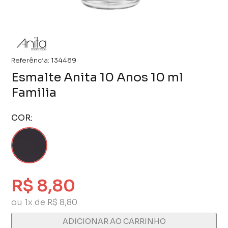
Referência:
134489
Esmalte Anita 10 Anos 10 ml
Familia
COR:
R$ 8,80
ou 1x de R$ 8,80
ADICIONAR AO CARRINHO