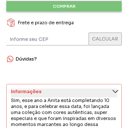
COMPRAR
Frete e prazo de entrega
Dúvidas?
Informações
Sim, esse ano a Anita está completando 10
anos, e para celebrar essa data, foi lançada
uma coleção com cores autênticas, super
especiais e que foram inspiradas em diversos
momentos marcantes ao longo dessa