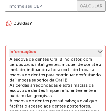
Dúvidas?
Informações
A escova de dentes Oral B Indicator, com
cerdas azuis inteligentes, mudam de cor até a
metade, indicando a hora certa de trocar a
escova de dentes para continuar desfrutando
da limpeza superior da Oral B.
As cerdas arredondadas e extra macias da
escova de dentes limpam eficientemente e
cuidam das gengivas.
A escova de dentes possui cabeça oval que
facilita o acesso aos dentes posteriores,