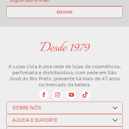
ENVIAR
A Lojas Lívia é uma rede de lojas de cosméticos,
perfumaria e distribuidora, com sede em São
José do Rio Preto, presente há mais de 47 anos
no mercado da beleza.
SOBRE NÓS
Quem Somos
AJUDA E SUPORTE
Compra Segura
Nosso Aplicativo