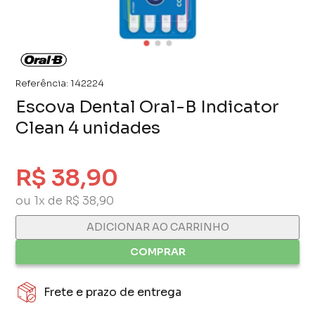
Referência:
142224
Escova Dental Oral-B Indicator
Clean 4 unidades
R$ 38,90
ou 1x de R$ 38,90
ADICIONAR AO CARRINHO
COMPRAR
Frete e prazo de entrega