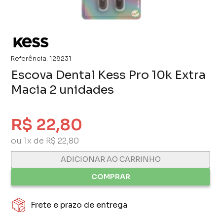
Referência:
128231
Escova Dental Kess Pro 10k Extra
Macia 2 unidades
R$ 22,80
ou 1x de R$ 22,80
ADICIONAR AO CARRINHO
COMPRAR
Frete e prazo de entrega