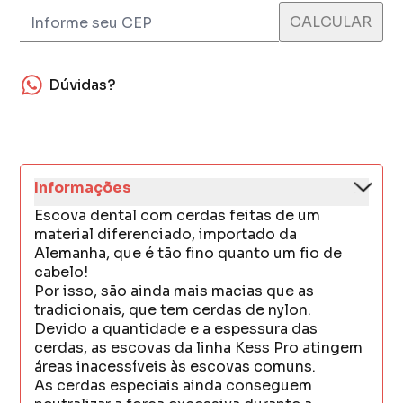
Dúvidas?
Informações
Escova dental com cerdas feitas de um
material diferenciado, importado da
Alemanha, que é tão fino quanto um fio de
cabelo!
Por isso, são ainda mais macias que as
tradicionais, que tem cerdas de nylon.
Devido a quantidade e a espessura das
cerdas, as escovas da linha Kess Pro atingem
áreas inacessíveis às escovas comuns.
As cerdas especiais ainda conseguem