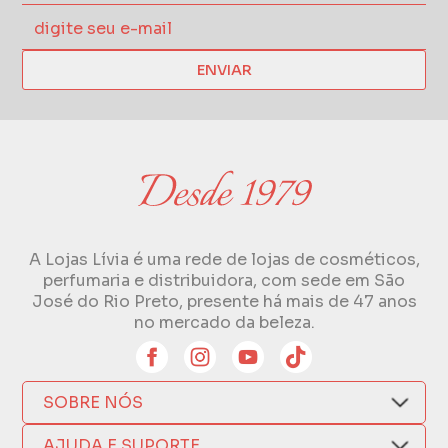
ENVIAR
A Lojas Lívia é uma rede de lojas de cosméticos,
perfumaria e distribuidora, com sede em São
José do Rio Preto, presente há mais de 47 anos
no mercado da beleza.
SOBRE NÓS
Quem Somos
AJUDA E SUPORTE