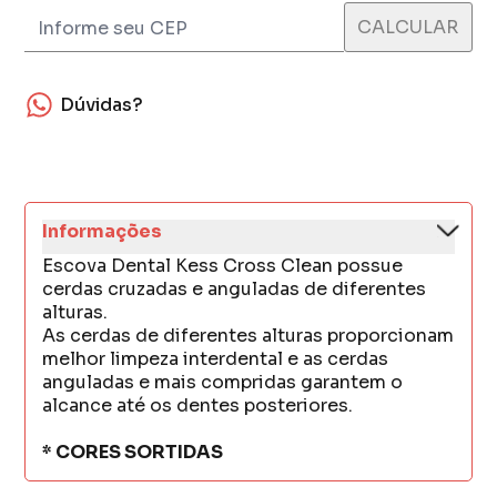
Dúvidas?
Informações
Escova Dental Kess Cross Clean possue
cerdas cruzadas e anguladas de diferentes
alturas.
As cerdas de diferentes alturas proporcionam
melhor limpeza interdental e as cerdas
anguladas e mais compridas garantem o
alcance até os dentes posteriores.
* CORES SORTIDAS