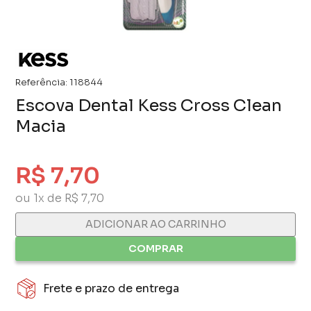
Referência:
118844
Escova Dental Kess Cross Clean
Macia
R$ 7,70
ou 1x de R$ 7,70
ADICIONAR AO CARRINHO
COMPRAR
Frete e prazo de entrega