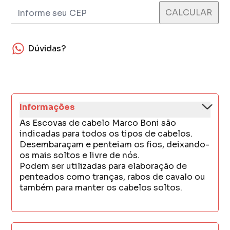
Dúvidas?
Informações
As Escovas de cabelo Marco Boni são
indicadas para todos os tipos de cabelos.
Desembaraçam e penteiam os fios, deixando-
os mais soltos e livre de nós.
Podem ser utilizadas para elaboração de
penteados como tranças, rabos de cavalo ou
também para manter os cabelos soltos.