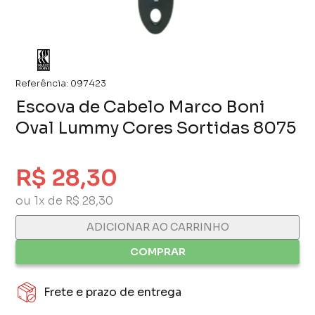
Referência:
097423
Escova de Cabelo Marco Boni
Oval Lummy Cores Sortidas 8075
R$ 28,30
ou 1x de R$ 28,30
ADICIONAR AO CARRINHO
COMPRAR
Frete e prazo de entrega