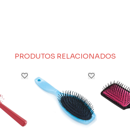
PRODUTOS RELACIONADOS