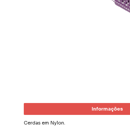
Informações
Cerdas em Nylon.