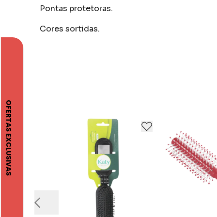
Pontas protetoras.
Cores sortidas.