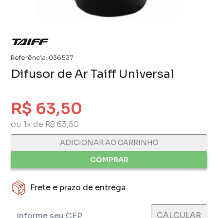
Referência:
036537
Difusor de Ar Taiff Universal
R$ 63,50
ou 1x de R$ 63,50
ADICIONAR AO CARRINHO
COMPRAR
Frete e prazo de entrega