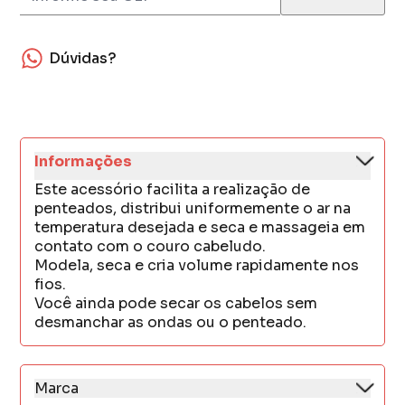
Dúvidas?
Informações
Este acessório facilita a realização de
penteados, distribui uniformemente o ar na
temperatura desejada e seca e massageia em
contato com o couro cabeludo.
Modela, seca e cria volume rapidamente nos
fios.
Você ainda pode secar os cabelos sem
desmanchar as ondas ou o penteado.
Marca