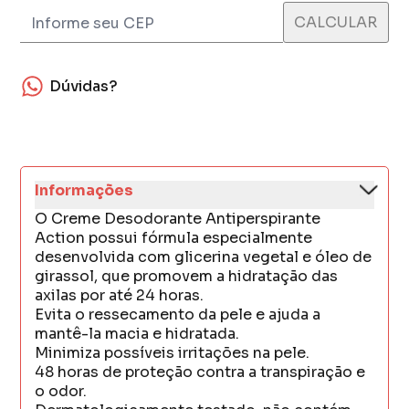
Dúvidas?
Informações
O Creme Desodorante Antiperspirante
Action possui fórmula especialmente
desenvolvida com glicerina vegetal e óleo de
girassol, que promovem a hidratação das
axilas por até 24 horas.
Evita o ressecamento da pele e ajuda a
mantê-la macia e hidratada.
Minimiza possíveis irritações na pele.
48 horas de proteção contra a transpiração e
o odor.