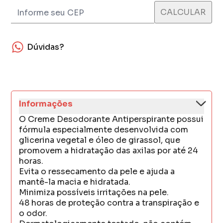
Dúvidas?
Informações
O Creme Desodorante Antiperspirante possui
fórmula especialmente desenvolvida com
glicerina vegetal e óleo de girassol, que
promovem a hidratação das axilas por até 24
horas.
Evita o ressecamento da pele e ajuda a
mantê-la macia e hidratada.
Minimiza possíveis irritações na pele.
48 horas de proteção contra a transpiração e
o odor.