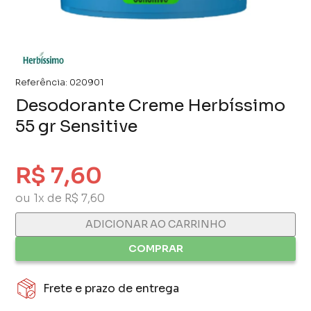
Referência:
020901
Desodorante Creme Herbíssimo
55 gr Sensitive
R$ 7,60
ou 1x de R$ 7,60
ADICIONAR AO CARRINHO
COMPRAR
Frete e prazo de entrega