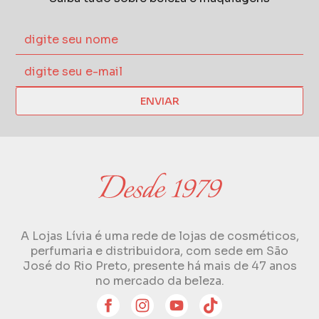
ENVIAR
A Lojas Lívia é uma rede de lojas de cosméticos,
perfumaria e distribuidora, com sede em São
José do Rio Preto, presente há mais de 47 anos
no mercado da beleza.