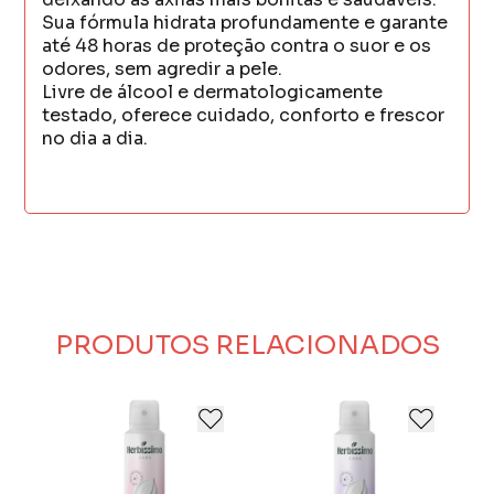
Sua fórmula hidrata profundamente e garante
até 48 horas de proteção contra o suor e os
odores, sem agredir a pele.
Livre de álcool e dermatologicamente
testado, oferece cuidado, conforto e frescor
no dia a dia.
PRODUTOS RELACIONADOS