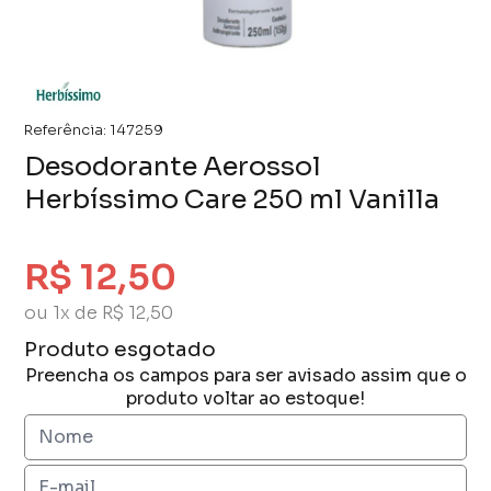
Referência:
147259
Desodorante Aerossol
Herbíssimo Care 250 ml Vanilla
R$ 12,50
ou 1x de R$ 12,50
Produto esgotado
Preencha os campos para ser avisado assim que o
produto voltar ao estoque!