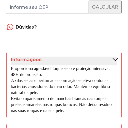
Dúvidas?
Informações
Proporciona agradavel toque seco e proteção intensiva.
48H de proteção.
Axilas secas e perfumadas com ação seletiva contra as
bacterias causadoras do mau odor. Mantém o equilíbrio
natural da pele.
Evita o aparecimento de manchas brancas nas roupas
pretas e amarelas nas roupas brancas. Não deixa resíduo
nas suas roupas e na sua pele.