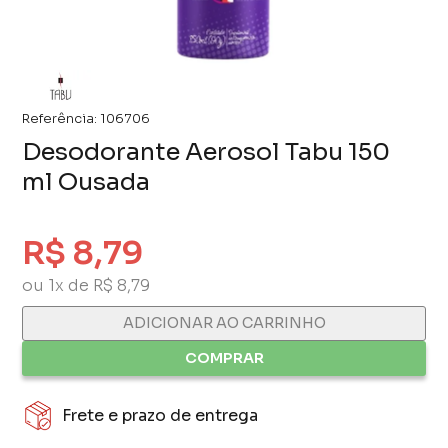
Referência:
106706
Desodorante Aerosol Tabu 150
ml Ousada
R$ 8,79
ou 1x de R$ 8,79
ADICIONAR AO CARRINHO
COMPRAR
Frete e prazo de entrega