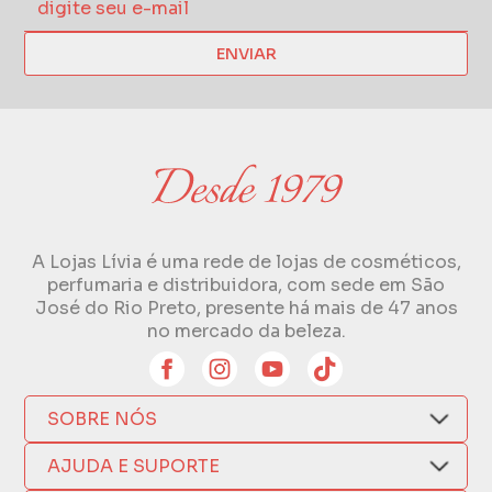
ENVIAR
A Lojas Lívia é uma rede de lojas de cosméticos,
perfumaria e distribuidora, com sede em São
José do Rio Preto, presente há mais de 47 anos
no mercado da beleza.
SOBRE NÓS
Quem Somos
AJUDA E SUPORTE
Compra Segura