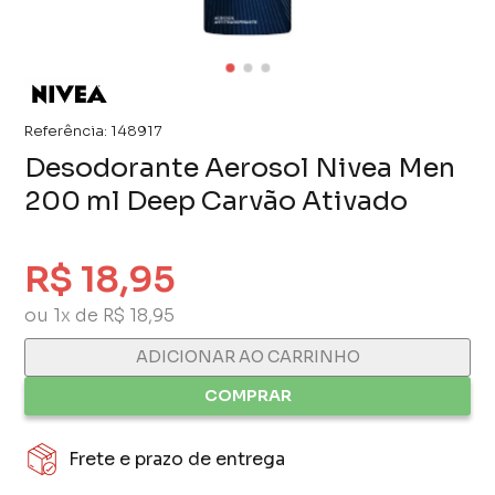
Referência:
148917
Desodorante Aerosol Nivea Men
200 ml Deep Carvão Ativado
R$ 18,95
ou 1x de R$ 18,95
ADICIONAR AO CARRINHO
COMPRAR
Frete e prazo de entrega