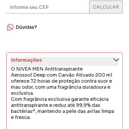
Dúvidas?
Informações
O NIVEA MEN Antitranspirante
Aerossol Deep com Carvão Ativado 200 ml
oferece 72 horas de proteção contra suor e
mau odor, com uma fragrância duradoura e
exclusiva.
Com fragrância exclusiva garante eficácia
antitranspirante e reduz até 99,9% das
bactérias*, mantendo a pele das axilas limpa
e fresca.