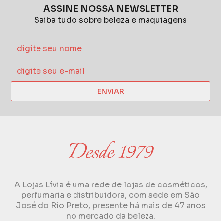
ASSINE NOSSA NEWSLETTER
Saiba tudo sobre beleza e maquiagens
ENVIAR
A Lojas Lívia é uma rede de lojas de cosméticos,
perfumaria e distribuidora, com sede em São
José do Rio Preto, presente há mais de 47 anos
no mercado da beleza.