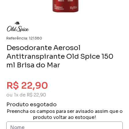
Referência:
121380
Desodorante Aerosol
Antitranspirante Old Spice 150
ml Brisa do Mar
R$ 22,90
ou 1x de R$ 22,90
Produto esgotado
Preencha os campos para ser avisado assim que o
produto voltar ao estoque!