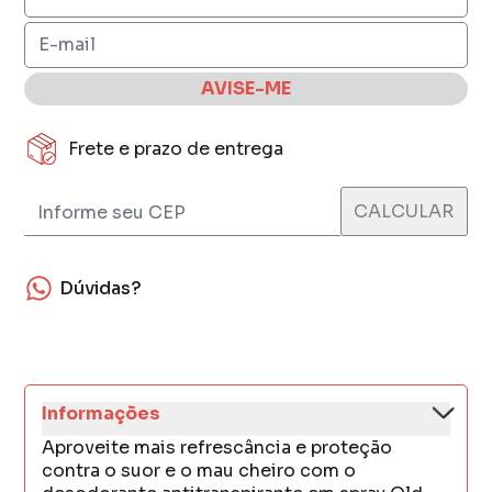
AVISE-ME
Frete e prazo de entrega
Dúvidas?
Informações
Aproveite mais refrescância e proteção
contra o suor e o mau cheiro com o