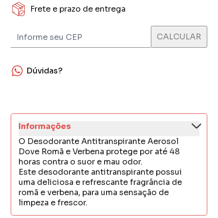
Frete e prazo de entrega
Dúvidas?
Informações
O Desodorante Antitranspirante Aerosol
Dove Romã e Verbena protege por até 48
horas contra o suor e mau odor.
Este desodorante antitranspirante possui
uma deliciosa e refrescante fragrância de
romã e verbena, para uma sensação de
limpeza e frescor.