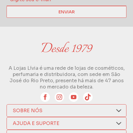
ENVIAR
A Lojas Lívia é uma rede de lojas de cosméticos,
perfumaria e distribuidora, com sede em São
José do Rio Preto, presente há mais de 47 anos
no mercado da beleza.
SOBRE NÓS
Quem Somos
AJUDA E SUPORTE
Compra Segura
Nosso Aplicativo