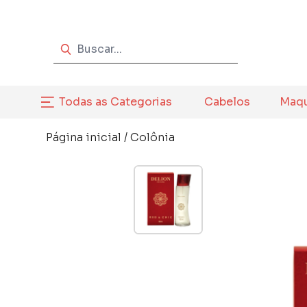
Todas as Categorias
Cabelos
Maq
Página inicial
/
Colônia