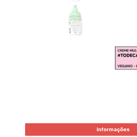
Informações