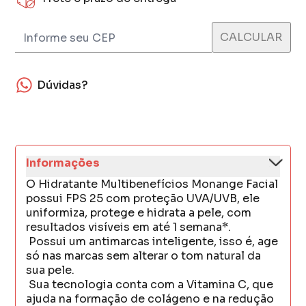
Dúvidas?
Informações
O Hidratante Multibenefícios Monange Facial
possui FPS 25 com proteção UVA/UVB, ele
uniformiza, protege e hidrata a pele, com
resultados visíveis em até 1 semana*.
Possui um antimarcas inteligente, isso é, age
só nas marcas sem alterar o tom natural da
sua pele.
Sua tecnologia conta com a Vitamina C, que
ajuda na formação de colágeno e na redução