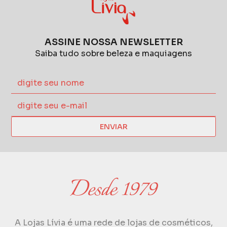
ASSINE NOSSA NEWSLETTER
Saiba tudo sobre beleza e maquiagens
ENVIAR
A Lojas Lívia é uma rede de lojas de cosméticos,