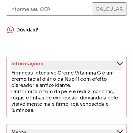
Dúvidas?
Informações
Firmness Intensive Creme Vitamina C é um
creme facial diário da Nupill com efeito
clareador e antioxidante.
Uniformiza o tom da pele e reduz manchas,
rugas e linhas de expressão, deixando a pele
visivelmente mais firme, rejuvenescida e
luminosa.
Marca