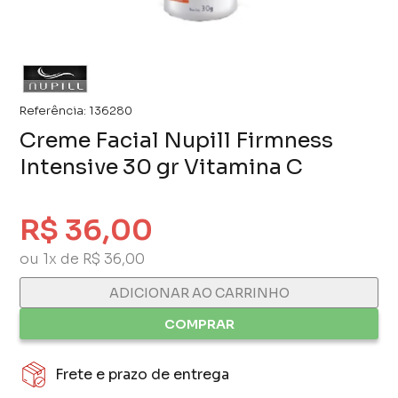
Referência:
136280
Creme Facial Nupill Firmness
Intensive 30 gr Vitamina C
R$ 36,00
ou 1x de R$ 36,00
ADICIONAR AO CARRINHO
COMPRAR
Frete e prazo de entrega