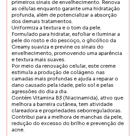
primeiros sinais de envelhecimento. Renova
as células enquanto garante uma hidratação
profunda, além de potencializar a absorção
dos demais tratamentos.
Uniformiza a textura e o tom da pele.
Formulado para hidratar, esfoliar e iluminar a
pele do rosto e do pescoço, o glicólico da
Creamy suaviza e previne os sinais do
envelhecimento, promovendo uma aparência
e textura mais suaves.
Por meio da renovação celular, este creme
estimula a produção de colágeno. nas
camadas mais profundas e ajuda a reparar o
dano causado pela idade, pelo sol e pelas
agressões do dia a dia.
Contém Vitamina B3 (Niacinamida), ativo que
melhora a barreira cutânea, tem atividade
clareadora e propriedades seborreguladoras.
Contribui para a melhora de manchas da pele,
redução do excesso do brilho e prevenção de
acne.