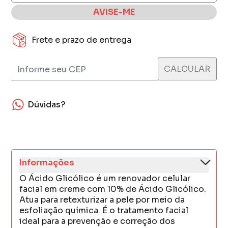
AVISE-ME
Frete e prazo de entrega
Dúvidas?
Informações
O Ácido Glicólico é um renovador celular
facial em creme com 10% de Ácido Glicólico.
Atua para retexturizar a pele por meio da
esfoliação química. É o tratamento facial
ideal para a prevenção e correção dos