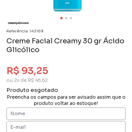
Referência:
143169
Creme Facial Creamy 30 gr Ácido
Glicólico
R$ 93,25
ou 2x de R$ 46,62
Produto esgotado
Preencha os campos para ser avisado assim que o
produto voltar ao estoque!