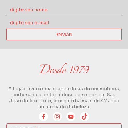
ENVIAR
A Lojas Lívia é uma rede de lojas de cosméticos,
perfumaria e distribuidora, com sede em São
José do Rio Preto, presente há mais de 47 anos
no mercado da beleza.