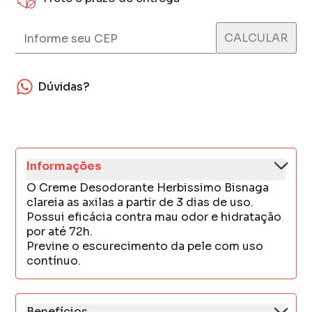
Dúvidas?
Informações
O Creme Desodorante Herbissimo Bisnaga
clareia as axilas a partir de 3 dias de uso.
Possui eficácia contra mau odor e hidratação
por até 72h.
Previne o escurecimento da pele com uso
contínuo.
Benefícios