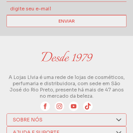
ENVIAR
A Lojas Lívia é uma rede de lojas de cosméticos,
perfumaria e distribuidora, com sede em São
José do Rio Preto, presente há mais de 47 anos
no mercado da beleza.
SOBRE NÓS
Quem Somos
AJUDA E SUPORTE