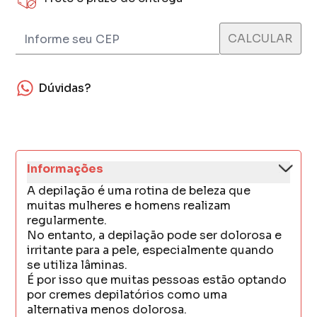
Dúvidas?
Informações
A depilação é uma rotina de beleza que
muitas mulheres e homens realizam
regularmente.
No entanto, a depilação pode ser dolorosa e
irritante para a pele, especialmente quando
se utiliza lâminas.
É por isso que muitas pessoas estão optando
por cremes depilatórios como uma
alternativa menos dolorosa.