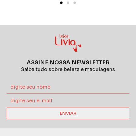
ASSINE NOSSA NEWSLETTER
Saiba tudo sobre beleza e maquiagens
ENVIAR