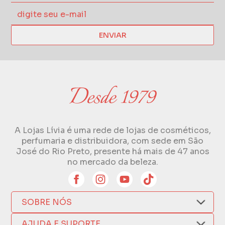
ENVIAR
A Lojas Lívia é uma rede de lojas de cosméticos,
perfumaria e distribuidora, com sede em São
José do Rio Preto, presente há mais de 47 anos
no mercado da beleza.
SOBRE NÓS
Quem Somos
AJUDA E SUPORTE