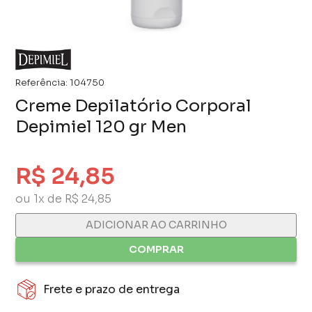
Referência:
104750
Creme Depilatório Corporal
Depimiel 120 gr Men
R$ 24,85
ou 1x de R$ 24,85
ADICIONAR AO CARRINHO
COMPRAR
Frete e prazo de entrega