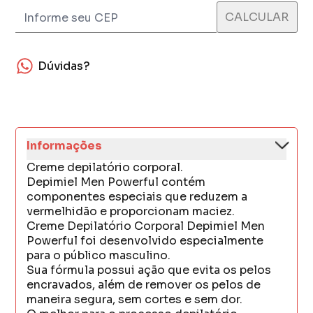
Dúvidas?
Informações
Creme depilatório corporal.
Depimiel Men Powerful contém
componentes especiais que reduzem a
vermelhidão e proporcionam maciez.
Creme Depilatório Corporal Depimiel Men
Powerful foi desenvolvido especialmente
para o público masculino.
Sua fórmula possui ação que evita os pelos
encravados, além de remover os pelos de
maneira segura, sem cortes e sem dor.