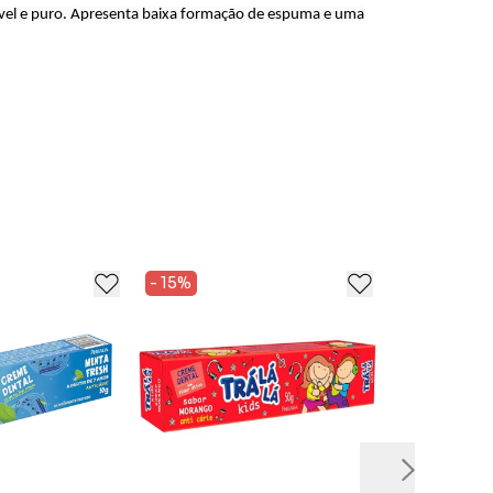
dável e puro. Apresenta baixa formação de espuma e uma
- 15%