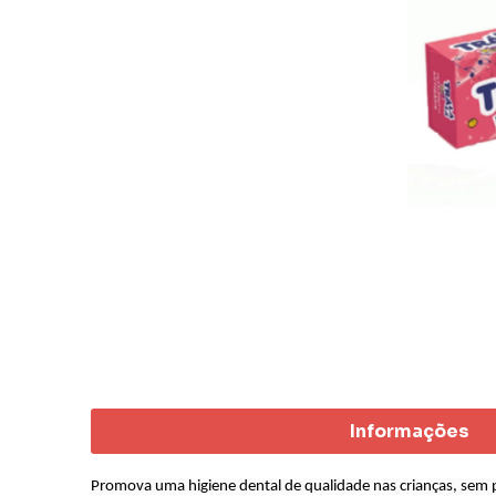
Informações
Promova uma higiene dental de qualidade nas crianças, sem p