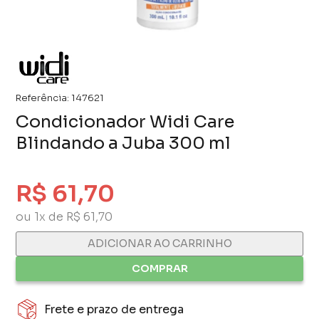
Referência:
147621
Condicionador Widi Care
Blindando a Juba 300 ml
R$ 61,70
ou 1x de R$ 61,70
ADICIONAR AO CARRINHO
COMPRAR
Frete e prazo de entrega