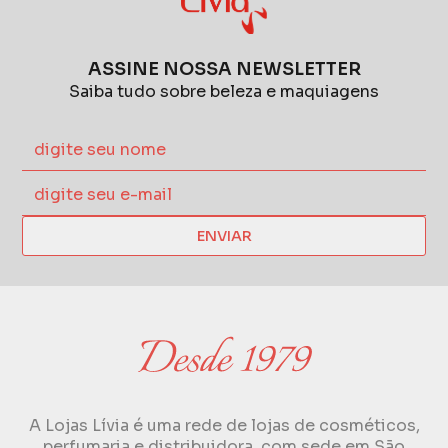
ASSINE NOSSA NEWSLETTER
Saiba tudo sobre beleza e maquiagens
ENVIAR
A Lojas Lívia é uma rede de lojas de cosméticos,
perfumaria e distribuidora, com sede em São