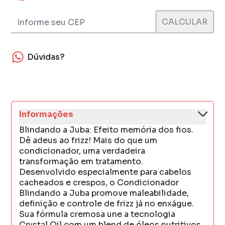
Dúvidas?
Informações
Blindando a Juba: Efeito memória dos fios.
Dê adeus ao frizz! Mais do que um
condicionador, uma verdadeira
transformação em tratamento.
Desenvolvido especialmente para cabelos
cacheados e crespos, o Condicionador
Blindando a Juba promove maleabilidade,
definição e controle de frizz já no enxágue.
Sua fórmula cremosa une a tecnologia
Crystal Oil com um blend de óleos nutritivos