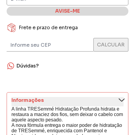
AVISE-ME
Frete e prazo de entrega
Dúvidas?
Informações
A linha TRESemmé Hidratação Profunda hidrata e
restaura a maciez dos fios, sem deixar o cabelo com
aquele aspecto pesado.
A nova fórmula entrega o maior poder de hidratação
de TRESemmé, enriquecida com Pantenol e