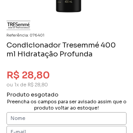
Referência:
076401
Condicionador Tresemmé 400
ml Hidratação Profunda
R$ 28,80
ou 1x de R$ 28,80
Produto esgotado
Preencha os campos para ser avisado assim que o
produto voltar ao estoque!