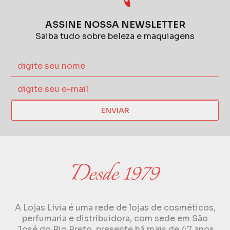
ASSINE NOSSA NEWSLETTER
Saiba tudo sobre beleza e maquiagens
ENVIAR
A Lojas Lívia é uma rede de lojas de cosméticos,
perfumaria e distribuidora, com sede em São
José do Rio Preto, presente há mais de 47 anos