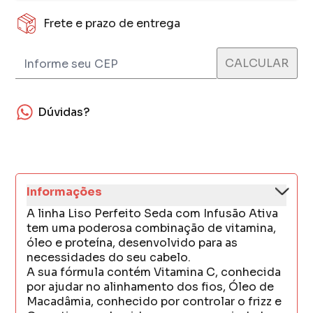
Frete e prazo de entrega
Dúvidas?
Informações
A linha Liso Perfeito Seda com Infusão Ativa
tem uma poderosa combinação de vitamina,
óleo e proteína, desenvolvido para as
necessidades do seu cabelo.
A sua fórmula contém Vitamina C, conhecida
por ajudar no alinhamento dos fios, Óleo de
Macadâmia, conhecido por controlar o frizz e