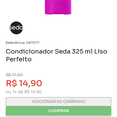
Referência:
097077
Condicionador Seda 325 ml Liso
Perfeito
R$ 17,90
R$ 14,90
ou 1x de R$ 14,90
ADICIONAR AO CARRINHO
COMPRAR