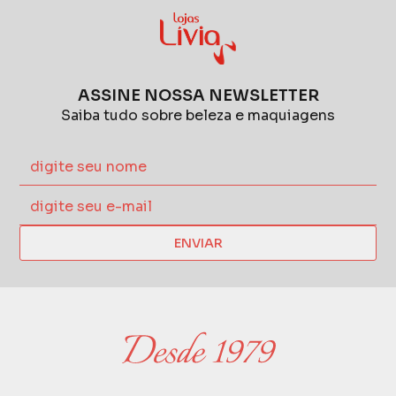
ASSINE NOSSA NEWSLETTER
Saiba tudo sobre beleza e maquiagens
ENVIAR