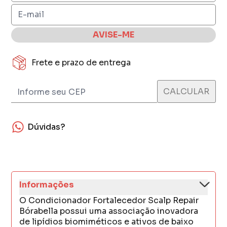
AVISE-ME
Frete e prazo de entrega
Dúvidas?
Informações
O Condicionador Fortalecedor Scalp Repair
Bórabella possui uma associação inovadora
de lipídios biomiméticos e ativos de baixo