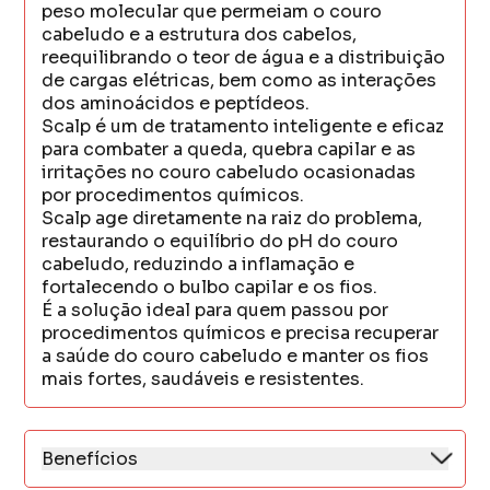
peso molecular que permeiam o couro
cabeludo e a estrutura dos cabelos,
reequilibrando o teor de água e a distribuição
de cargas elétricas, bem como as interações
dos aminoácidos e peptídeos.
Scalp é um de tratamento inteligente e eficaz
para combater a queda, quebra capilar e as
irritações no couro cabeludo ocasionadas
por procedimentos químicos.
Scalp age diretamente na raiz do problema,
restaurando o equilíbrio do pH do couro
cabeludo, reduzindo a inflamação e
fortalecendo o bulbo capilar e os fios.
É a solução ideal para quem passou por
procedimentos químicos e precisa recuperar
a saúde do couro cabeludo e manter os fios
mais fortes, saudáveis e resistentes.
Benefícios