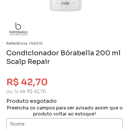
Referência:
145015
Condicionador Bórabella 200 ml
Scalp Repair
R$ 42,70
ou 1x de R$ 42,70
Produto esgotado
Preencha os campos para ser avisado assim que o
produto voltar ao estoque!