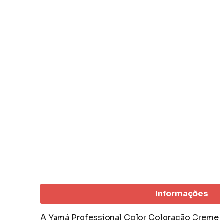
Informações
A Yamá Professional Color Coloração Creme 