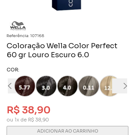
Referência:
107168
Coloração Wella Color Perfect
60 gr Louro Escuro 6.0
COR:
R$ 38,90
ou 1x de R$ 38,90
ADICIONAR AO CARRINHO