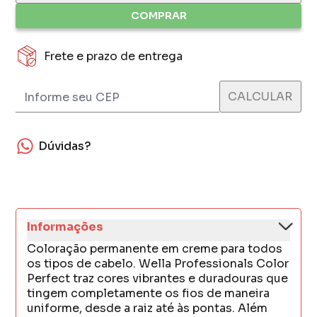
COMPRAR
Frete e prazo de entrega
Dúvidas?
Informações
Coloração permanente em creme para todos
os tipos de cabelo. Wella Professionals Color
Perfect traz cores vibrantes e duradouras que
tingem completamente os fios de maneira
uniforme, desde a raiz até às pontas. Além