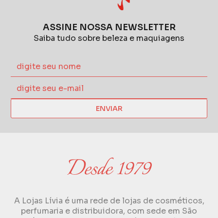
ASSINE NOSSA NEWSLETTER
Saiba tudo sobre beleza e maquiagens
ENVIAR
A Lojas Lívia é uma rede de lojas de cosméticos,
perfumaria e distribuidora, com sede em São