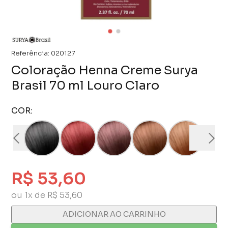
Referência:
020127
Coloração Henna Creme Surya
Brasil 70 ml Louro Claro
COR:
R$ 53,60
ou 1x de R$ 53,60
ADICIONAR AO CARRINHO