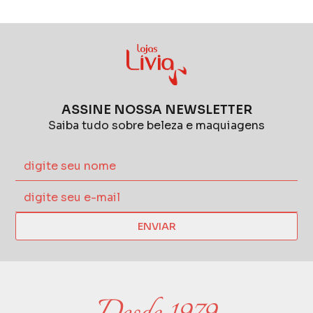
ASSINE NOSSA NEWSLETTER
Saiba tudo sobre beleza e maquiagens
ENVIAR