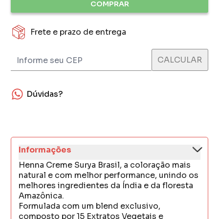
COMPRAR
Frete e prazo de entrega
Dúvidas?
Informações
Henna Creme Surya Brasil, a coloração mais
natural e com melhor performance, unindo os
melhores ingredientes da Índia e da floresta
Amazônica.
Formulada com um blend exclusivo,
composto por 15 Extratos Vegetais e