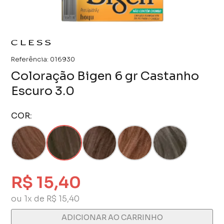
Referência:
016930
Coloração Bigen 6 gr Castanho
Escuro 3.0
COR:
R$ 15,40
ou 1x de R$ 15,40
ADICIONAR AO CARRINHO