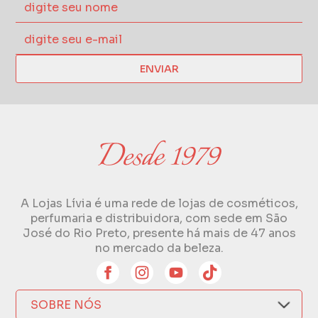
ENVIAR
A Lojas Lívia é uma rede de lojas de cosméticos,
perfumaria e distribuidora, com sede em São
José do Rio Preto, presente há mais de 47 anos
no mercado da beleza.
SOBRE NÓS