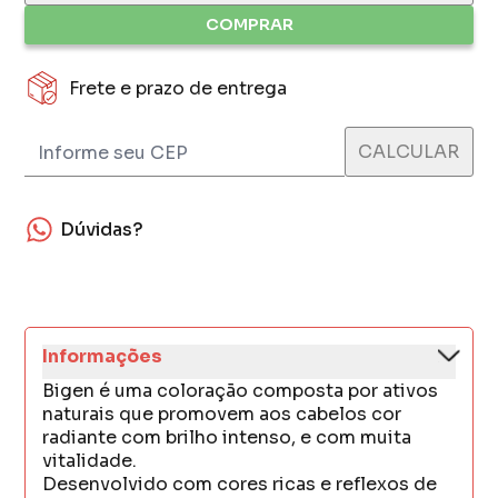
COMPRAR
Frete e prazo de entrega
Dúvidas?
Informações
Bigen é uma coloração composta por ativos
naturais que promovem aos cabelos cor
radiante com brilho intenso, e com muita
vitalidade.
Desenvolvido com cores ricas e reflexos de