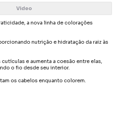
Video
aticidade, a nova linha de colorações
orcionando nutrição e hidratação da raiz às
 cutículas e aumenta a coesão entre elas,
ndo o fio desde seu interior.
atam os cabelos enquanto colorem.