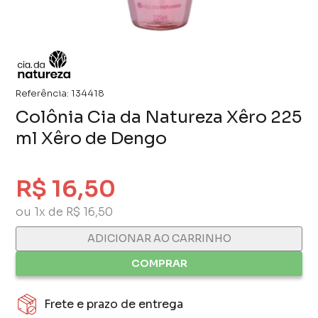
Referência:
134418
Colônia Cia da Natureza Xêro 225
ml Xêro de Dengo
R$ 16,50
ou 1x de R$ 16,50
ADICIONAR AO CARRINHO
COMPRAR
Frete e prazo de entrega