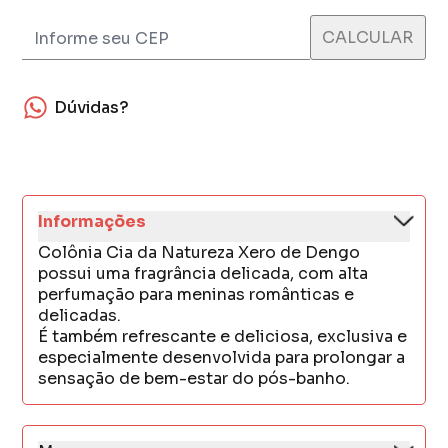
Dúvidas?
Informações
Colônia Cia da Natureza Xero de Dengo
possui uma fragrância delicada, com alta
perfumação para meninas românticas e
delicadas.
É também refrescante e deliciosa, exclusiva e
especialmente desenvolvida para prolongar a
sensação de bem-estar do pós-banho.