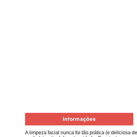
Informações
A limpeza facial nunca foi tão prática (e delicio